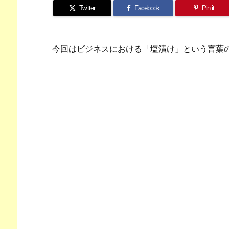
Twitter
Facebook
Pin it
今回はビジネスにおける「塩漬け」という言葉