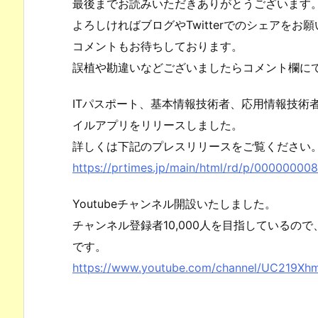
最後までお読みいただきありがとうございます
よろしければブログやTwitterでのシェアをお
コメントもお待ちしております。
誤植や勘違いなどございましたらコメント欄に
ITパスポート、基本情報技術者、応用情報技術
イルアプリをリリースしました。
詳しくは下記のプレスリリースをご覧ください
https://prtimes.jp/main/html/rd/p/00000000
Youtubeチャンネル開設いたしました。
チャンネル登録者10,000人を目指しているの
です。
https://www.youtube.com/channel/UC219