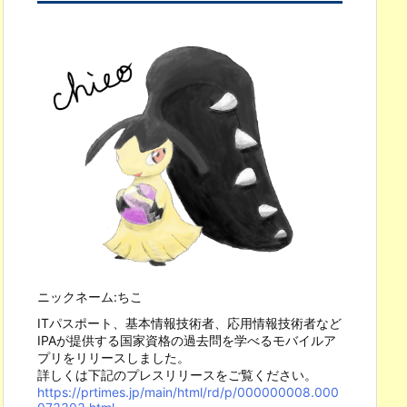
ニックネーム:ちこ
ITパスポート、基本情報技術者、応用情報技術者など
IPAが提供する国家資格の過去問を学べるモバイルア
プリをリリースしました。
詳しくは下記のプレスリリースをご覧ください。
https://prtimes.jp/main/html/rd/p/000000008.000