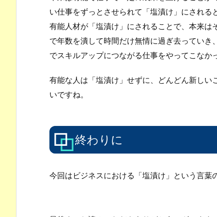
い仕事をずっとさせられて「塩漬け」にされる
有能人材が「塩漬け」にされることで、本来は
で年数を潰して時間だけ無情に過ぎ去っていき
でスキルアップにつながる仕事をやってこなか
有能な人は「塩漬け」せずに、どんどん新しい
いですね。
終わりに
今回はビジネスにおける「塩漬け」という言葉