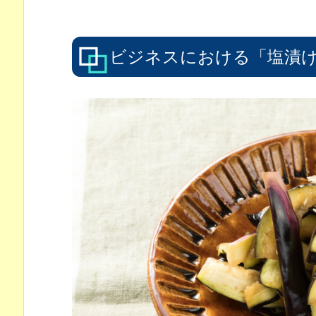
ビジネスにおける「塩漬