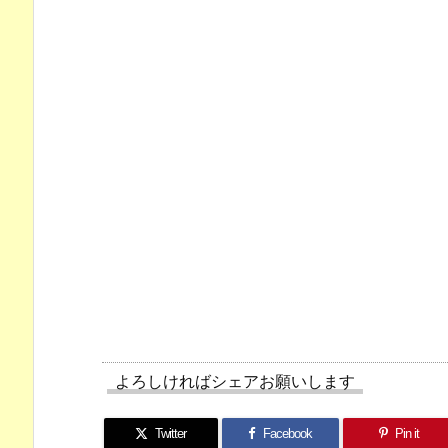
よろしければシェアお願いします
Twitter
Facebook
Pin it