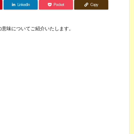
LinkedIn
Pocket
Copy
の意味についてご紹介いたします。