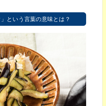
け」という言葉の意味とは？