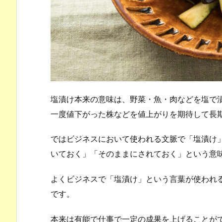
塩漬け本来の意味は、野菜・魚・肉などを塩で
一度値下がった株などを値上がりを期待して長
ではビジネスにおいて使われる文脈で「塩漬け
いておく」「そのままにされておく」という意
よくビジネスで「塩漬け」という言葉が使われ
です。
本来は有能で仕事で一定の成果を上げることが