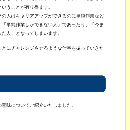
ということが有り得ます。
その人はキャリアアップができるのに単純作業など
、「単純作業しかできない人」であったり、「今ま
った人」となってしまいます。
ことにチャレンジさせるような仕事を振っていきた
の意味についてご紹介いたしました。