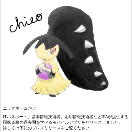
ニックネーム:ちこ
ITパスポート、基本情報技術者、応用情報技術者などIPAが提供する
国家資格の過去問を学べるモバイルアプリをリリースしました。
詳しくは下記のプレスリリースをご覧ください。