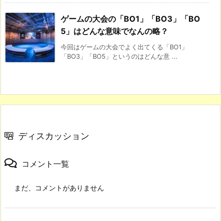
ゲームの大会の「BO1」「BO3」「BO
5」はどんな意味でなんの略？
今回はゲームの大会でよく出てくる「BO1」
「BO3」「BO5」というのはどんな意 ...
ディスカッション
コメント一覧
まだ、コメントがありません