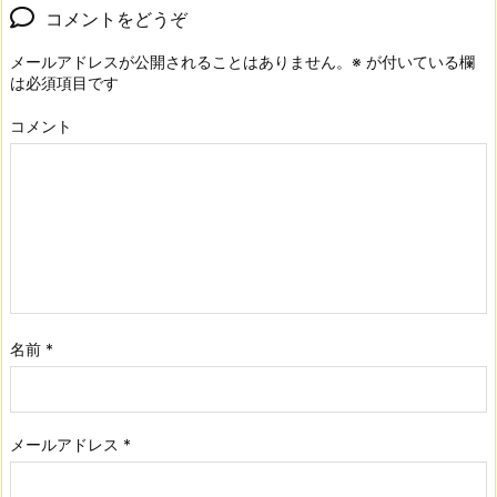
コメントをどうぞ
メールアドレスが公開されることはありません。
※
が付いている欄
は必須項目です
コメント
名前
*
メールアドレス
*