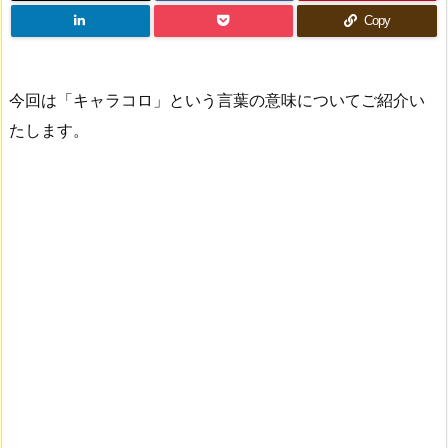
Copy
今回は「キャラコロ」という言葉の意味についてご紹介い
たします。