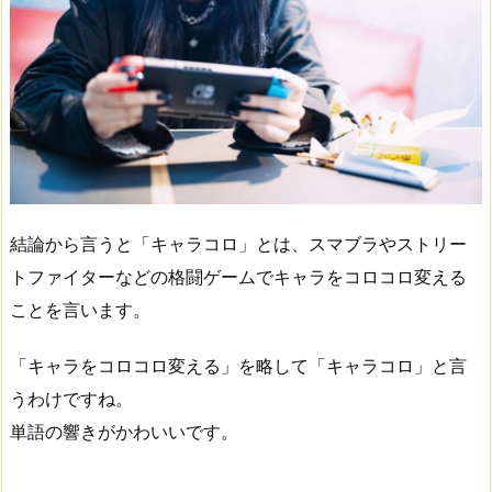
結論から言うと「キャラコロ」とは、スマブラやストリー
トファイターなどの格闘ゲームでキャラをコロコロ変える
ことを言います。
「キャラをコロコロ変える」を略して「キャラコロ」と言
うわけですね。
単語の響きがかわいいです。