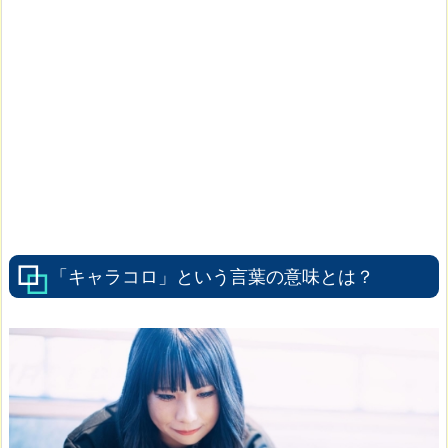
「キャラコロ」という言葉の意味とは？