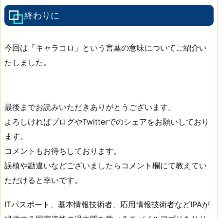
終わりに
今回は「キャラコロ」という言葉の意味についてご紹介い
たしました。
最後までお読みいただきありがとうございます。
よろしければブログやTwitterでのシェアをお願いしており
ます。
コメントもお待ちしております。
誤植や勘違いなどございましたらコメント欄にて教えてい
ただけると幸いです。
ITパスポート、基本情報技術者、応用情報技術者などIPAが