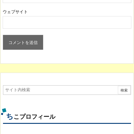
ウェブサイト
ち
こプロフィール