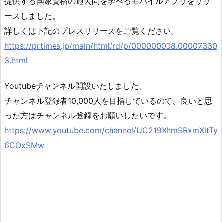
提供する国家資格の過去問を学べるモバイルアプリをリリ
ースしました。
詳しくは下記のプレスリリースをご覧ください。
https://prtimes.jp/main/html/rd/p/000000008.00007330
3.html
Youtubeチャンネル開設いたしました。
チャンネル登録者10,000人を目指しているので、良いと思
った方はチャンネル登録をお願いしたいです。
https://www.youtube.com/channel/UC219XhmSRxmXltTy
6COxSMw