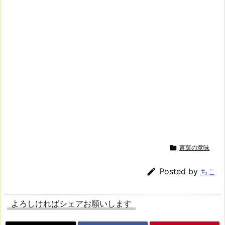

言葉の意味

Posted by
ちこ
よろしければシェアお願いします