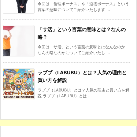
今回は「倫理ボーナス」や「道徳ボーナス」という
言葉の意味についてご紹介いたします ...
「サ活」という言葉の意味とは？なんの
略？
今回は「サ活」という言葉の意味とはなんなのか、
なんの略なのかについてご紹介いたし ...
ラブブ（LABUBU）とは？人気の理由と
買い方を解説
ラブブ（LABUBU）とは？人気の理由と買い方を解
説 ラブブ（LABUBU）とは ...