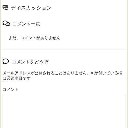
ディスカッション
コメント一覧
まだ、コメントがありません
コメントをどうぞ
メールアドレスが公開されることはありません。
※
が付いている欄
は必須項目です
コメント