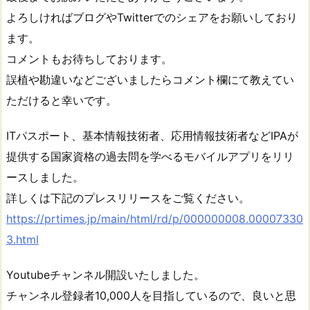
よろしければブログやTwitterでのシェアをお願いしており
ます。
コメントもお待ちしております。
誤植や勘違いなどございましたらコメント欄にて教えてい
ただけると幸いです。
ITパスポート、基本情報技術者、応用情報技術者などIPAが
提供する国家資格の過去問を学べるモバイルアプリをリリ
ースしました。
詳しくは下記のプレスリリースをご覧ください。
https://prtimes.jp/main/html/rd/p/000000008.00007330
3.html
Youtubeチャンネル開設いたしました。
チャンネル登録者10,000人を目指しているので、良いと思