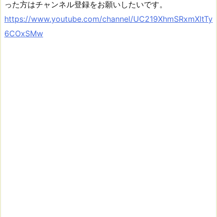
った方はチャンネル登録をお願いしたいです。
https://www.youtube.com/channel/UC219XhmSRxmXltTy
6COxSMw