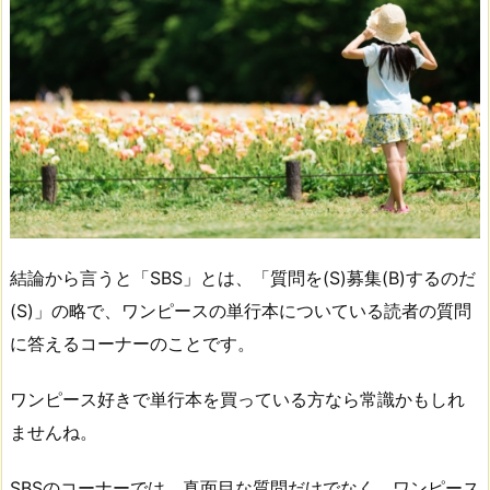
結論から言うと「SBS」とは、「質問を(S)募集(B)するのだ
(S)」の略で、ワンピースの単行本についている読者の質問
に答えるコーナーのことです。
ワンピース好きで単行本を買っている方なら常識かもしれ
ませんね。
SBSのコーナーでは、真面目な質問だけでなく、ワンピース