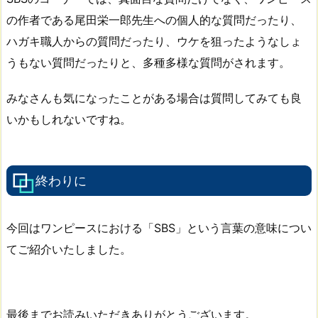
の作者である尾田栄一郎先生への個人的な質問だったり、
ハガキ職人からの質問だったり、ウケを狙ったようなしょ
うもない質問だったりと、多種多様な質問がされます。
みなさんも気になったことがある場合は質問してみても良
いかもしれないですね。
終わりに
今回はワンピースにおける「SBS」という言葉の意味につい
てご紹介いたしました。
最後までお読みいただきありがとうございます。