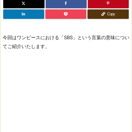
Copy
今回はワンピースにおける「SBS」という言葉の意味につい
てご紹介いたします。