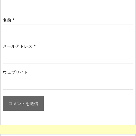
名前
*
メールアドレス
*
ウェブサイト