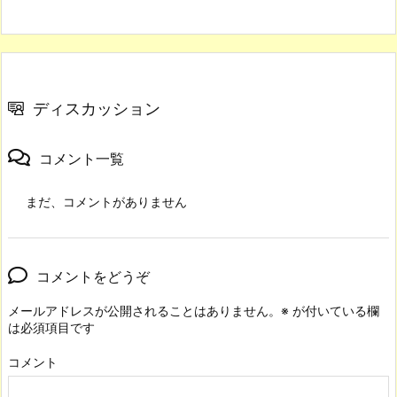
ディスカッション
コメント一覧
まだ、コメントがありません
コメントをどうぞ
メールアドレスが公開されることはありません。
※
が付いている欄
は必須項目です
コメント