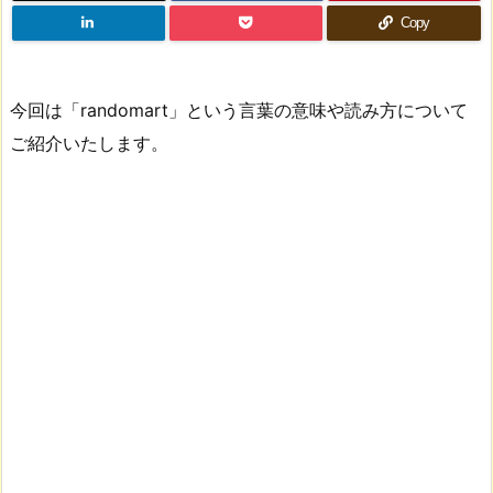
Copy
今回は「randomart」という言葉の意味や読み方について
ご紹介いたします。