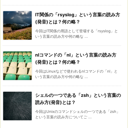
IT関係の「rsyslog」という言葉の読み方
(発音)とは？何の略？
今回はIT関係の用語として登場する「rsyslog」と
いう言葉の読み方や何の略な ...
nlコマンドの「nl」という言葉の読み方
(発音)とは？何の略？
今回はLinuxなどで使われるnlコマンドの「nl」と
いう言葉の読み方や何の略な ...
シェルの一つである「zsh」という言葉の
読み方(発音)とは？
今回はUnixのコマンドシェルの一つである「zsh」
という言葉の読み方についてご ...