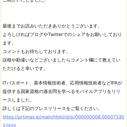
最後までお読みいただきありがとうございます。
よろしければブログやTwitterでのシェアをお願いしており
ます。
コメントもお待ちしております。
誤植や勘違いなどございましたらコメント欄にて教えてい
ただけると幸いです。
ITパスポート、基本情報技術者、応用情報技術者などIPAが
提供する国家資格の過去問を学べるモバイルアプリをリリ
ースしました。
詳しくは下記のプレスリリースをご覧ください。
https://prtimes.jp/main/html/rd/p/000000008.00007330
3.html