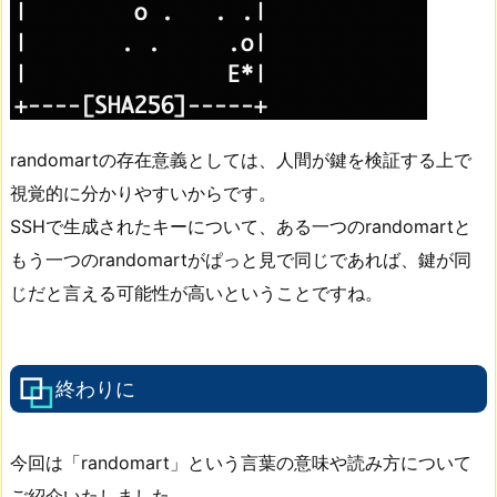
randomartの存在意義としては、人間が鍵を検証する上で
視覚的に分かりやすいからです。
SSHで生成されたキーについて、ある一つのrandomartと
もう一つのrandomartがぱっと見で同じであれば、鍵が同
じだと言える可能性が高いということですね。
終わりに
今回は「randomart」という言葉の意味や読み方について
ご紹介いたしました。