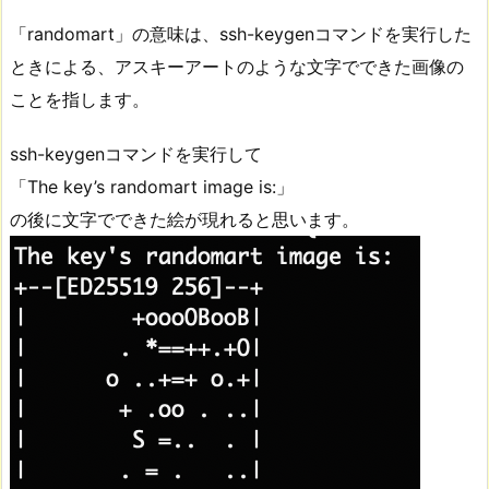
「randomart」の意味は、ssh-keygenコマンドを実行した
ときによる、アスキーアートのような文字でできた画像の
ことを指します。
ssh-keygenコマンドを実行して
「The key’s randomart image is:」
の後に文字でできた絵が現れると思います。