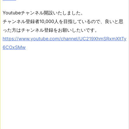
Youtubeチャンネル開設いたしました。
チャンネル登録者10,000人を目指しているので、良いと思
った方はチャンネル登録をお願いしたいです。
https://www.youtube.com/channel/UC219XhmSRxmXltTy
6COxSMw