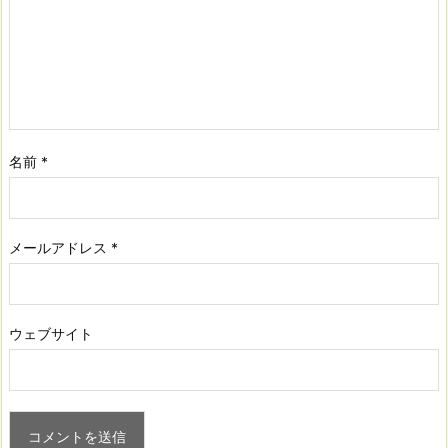
名前
*
メールアドレス
*
ウェブサイト