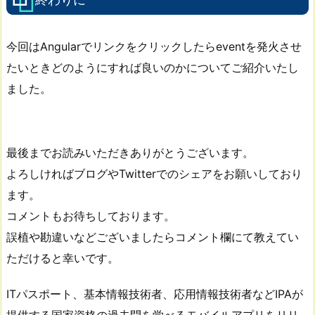
今回はAngularでリンクをクリックしたらeventを発火させ
たいときどのようにすれば良いのかについてご紹介いたし
ました。
最後までお読みいただきありがとうございます。
よろしければブログやTwitterでのシェアをお願いしており
ます。
コメントもお待ちしております。
誤植や勘違いなどございましたらコメント欄にて教えてい
ただけると幸いです。
ITパスポート、基本情報技術者、応用情報技術者などIPAが