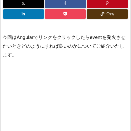
Copy
今回はAngularでリンクをクリックしたらeventを発火させ
たいときどのようにすれば良いのかについてご紹介いたし
ます。