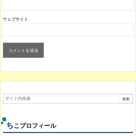
ウェブサイト
ち
こプロフィール