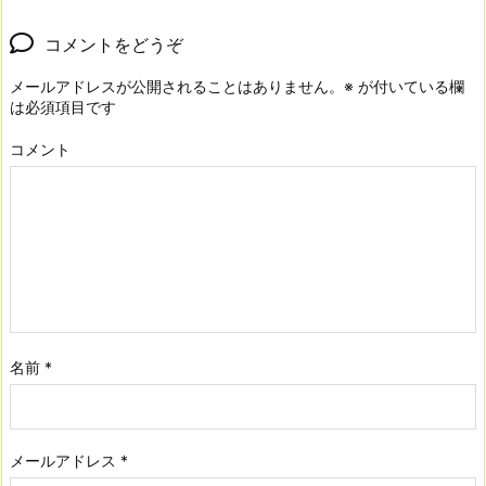
コメントをどうぞ
メールアドレスが公開されることはありません。
※
が付いている欄
は必須項目です
コメント
名前
*
メールアドレス
*