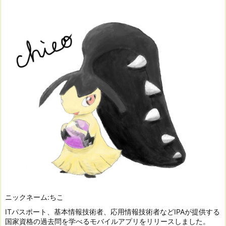
ニックネーム:ちこ
ITパスポート、基本情報技術者、応用情報技術者などIPAが提供する
国家資格の過去問を学べるモバイルアプリをリリースしました。