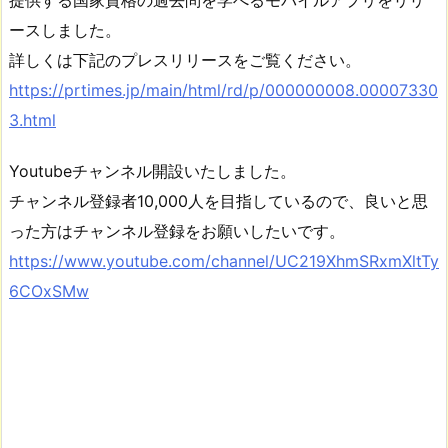
提供する国家資格の過去問を学べるモバイルアプリをリリ
ースしました。
詳しくは下記のプレスリリースをご覧ください。
https://prtimes.jp/main/html/rd/p/000000008.00007330
3.html
Youtubeチャンネル開設いたしました。
チャンネル登録者10,000人を目指しているので、良いと思
った方はチャンネル登録をお願いしたいです。
https://www.youtube.com/channel/UC219XhmSRxmXltTy
6COxSMw