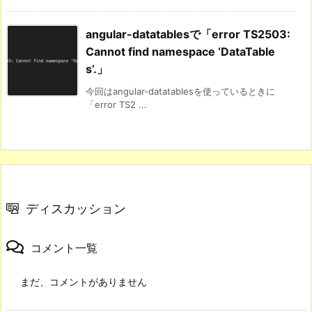
angular-datatablesで「error TS2503:
Cannot find namespace ‘DataTable
s’.」
今回はangular-datatablesを使っているときに
「error TS2 ...
ディスカッション
コメント一覧
まだ、コメントがありません