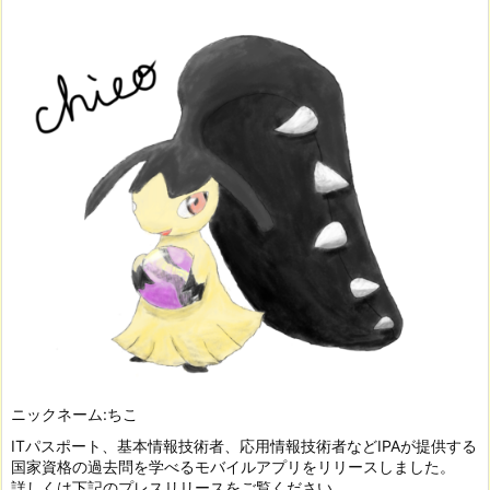
ニックネーム:ちこ
ITパスポート、基本情報技術者、応用情報技術者などIPAが提供する
国家資格の過去問を学べるモバイルアプリをリリースしました。
詳しくは下記のプレスリリースをご覧ください。