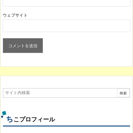
ウェブサイト
ち
こプロフィール