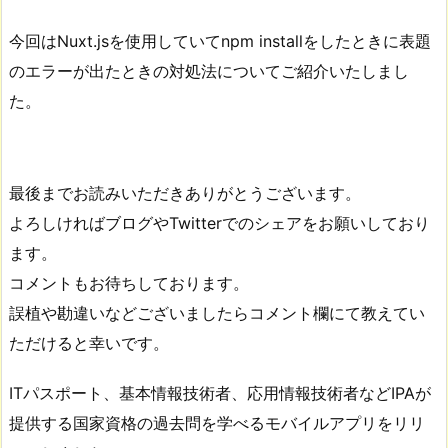
今回はNuxt.jsを使用していてnpm installをしたときに表題
のエラーが出たときの対処法についてご紹介いたしまし
た。
最後までお読みいただきありがとうございます。
よろしければブログやTwitterでのシェアをお願いしており
ます。
コメントもお待ちしております。
誤植や勘違いなどございましたらコメント欄にて教えてい
ただけると幸いです。
ITパスポート、基本情報技術者、応用情報技術者などIPAが
提供する国家資格の過去問を学べるモバイルアプリをリリ