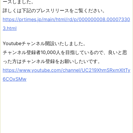
ースしました。
詳しくは下記のプレスリリースをご覧ください。
https://prtimes.jp/main/html/rd/p/000000008.00007330
3.html
Youtubeチャンネル開設いたしました。
チャンネル登録者10,000人を目指しているので、良いと思
った方はチャンネル登録をお願いしたいです。
https://www.youtube.com/channel/UC219XhmSRxmXltTy
6COxSMw