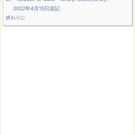
2022年4月15日追記
終わりに