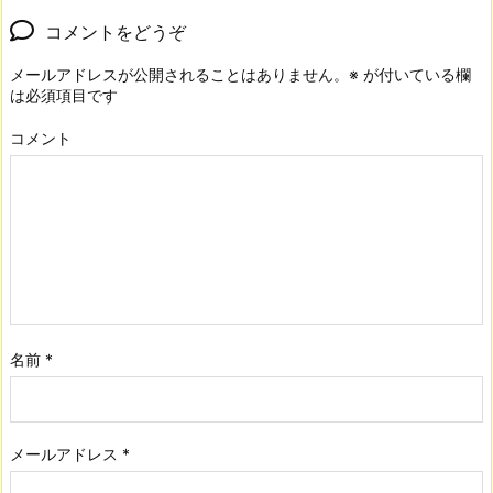
コメントをどうぞ
メールアドレスが公開されることはありません。
※
が付いている欄
は必須項目です
コメント
名前
*
メールアドレス
*