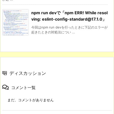
npm run devで「npm ERR! While resol
ving: eslint-config-standard@17.1.0」
今回はnpm run devを行ったときに下記のエラーが
起きたときの対処法につい ...
ディスカッション
コメント一覧
まだ、コメントがありません