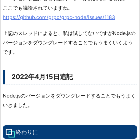
ここでも議論されていますね。
https://github.com/grpc/grpc-node/issues/1183
上記のスレッドによると、私は試してないですがNode.jsの
バージョンをダウングレードすることでもうまくいくよう
です。
2022年4月15日追記
Node.jsのバージョンをダウングレードすることでもうまく
いきました。
終わりに