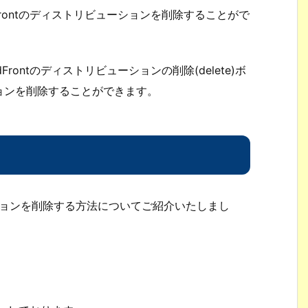
Frontのディストリビューションを削除することがで
ontのディストリビューションの削除(delete)ボ
ョンを削除することができます。
ューションを削除する方法についてご紹介いたしまし
。