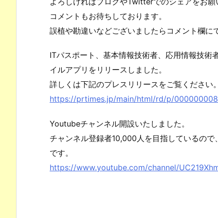
よろしければブログやTwitterでのシェアをお
コメントもお待ちしております。
誤植や勘違いなどございましたらコメント欄に
ITパスポート、基本情報技術者、応用情報技術
イルアプリをリリースしました。
詳しくは下記のプレスリリースをご覧ください
https://prtimes.jp/main/html/rd/p/00000000
Youtubeチャンネル開設いたしました。
チャンネル登録者10,000人を目指しているの
です。
https://www.youtube.com/channel/UC219