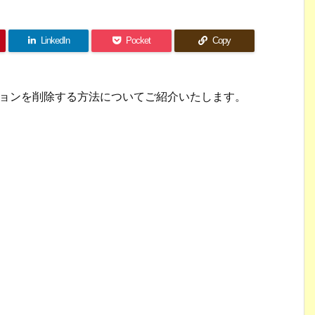
LinkedIn
Pocket
Copy
ューションを削除する方法についてご紹介いたします。