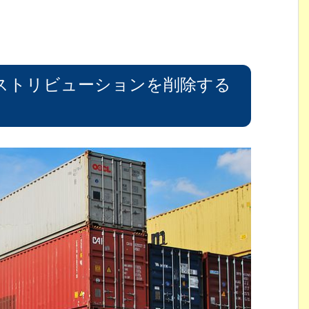
のディストリビューションを削除する