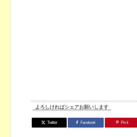
よろしければシェアお願いします
Twitter
Facebook
Pin it