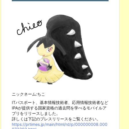
ニックネーム:ちこ
ITパスポート、基本情報技術者、応用情報技術者など
IPAが提供する国家資格の過去問を学べるモバイルア
プリをリリースしました。
詳しくは下記のプレスリリースをご覧ください。
https://prtimes.jp/main/html/rd/p/000000008.000