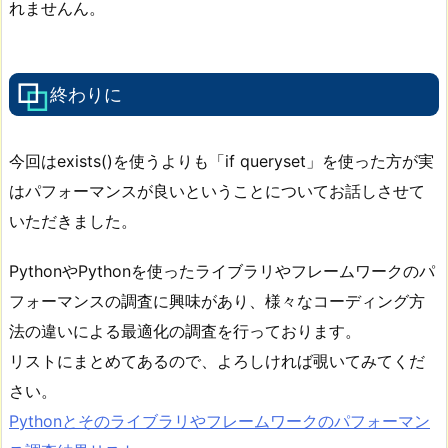
れませんん。
終わりに
今回はexists()を使うよりも「if queryset」を使った方が実
はパフォーマンスが良いということについてお話しさせて
いただきました。
PythonやPythonを使ったライブラリやフレームワークのパ
フォーマンスの調査に興味があり、様々なコーディング方
法の違いによる最適化の調査を行っております。
リストにまとめてあるので、よろしければ覗いてみてくだ
さい。
Pythonとそのライブラリやフレームワークのパフォーマン