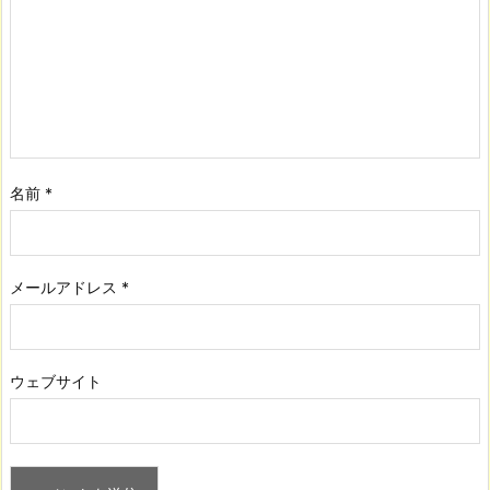
名前
*
メールアドレス
*
ウェブサイト