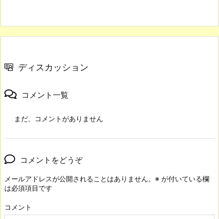
ディスカッション
コメント一覧
まだ、コメントがありません
コメントをどうぞ
メールアドレスが公開されることはありません。
※
が付いている欄
は必須項目です
コメント