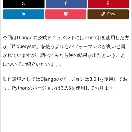
Copy
今回はDjangoの公式ドキュメントにはexists()を使用した方
が「if queryset」を使うよりもパフォーマンスが良いと書
かれていますが、調べてみたら逆の結果が出たということ
についてご紹介いたいます。
動作環境としてはDjangoのバージョンは3.0.1を使用してお
り、Pythonのバージョンは3.7.3を使用しております。