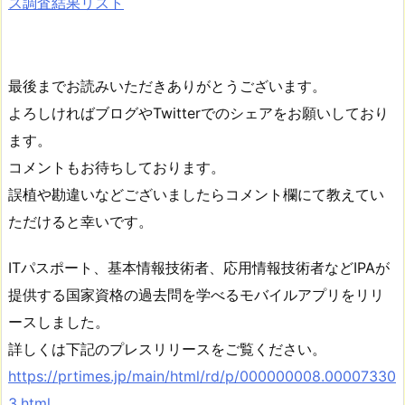
ス調査結果リスト
最後までお読みいただきありがとうございます。
よろしければブログやTwitterでのシェアをお願いしており
ます。
コメントもお待ちしております。
誤植や勘違いなどございましたらコメント欄にて教えてい
ただけると幸いです。
ITパスポート、基本情報技術者、応用情報技術者などIPAが
提供する国家資格の過去問を学べるモバイルアプリをリリ
ースしました。
詳しくは下記のプレスリリースをご覧ください。
https://prtimes.jp/main/html/rd/p/000000008.00007330
3.html