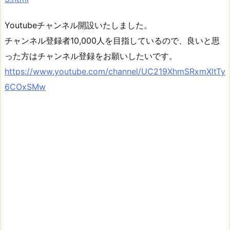
Youtubeチャンネル開設いたしました。
チャンネル登録者10,000人を目指しているので、良いと思
った方はチャンネル登録をお願いしたいです。
https://www.youtube.com/channel/UC219XhmSRxmXltTy
6COxSMw