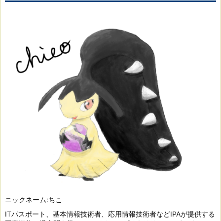
ニックネーム:ちこ
ITパスポート、基本情報技術者、応用情報技術者などIPAが提供する