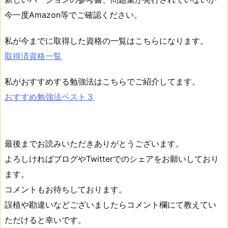
今一度Amazon等でご確認ください。
私が今までに取得した資格の一覧はこちらになります。
取得済資格一覧
私がおすすめする勉強法はこちらでご紹介してます。
おすすめ勉強法ベスト３
最後までお読みいただきありがとうございます。
よろしければブログやTwitterでのシェアをお願いしており
ます。
コメントもお待ちしております。
誤植や勘違いなどございましたらコメント欄にて教えてい
ただけると幸いです。