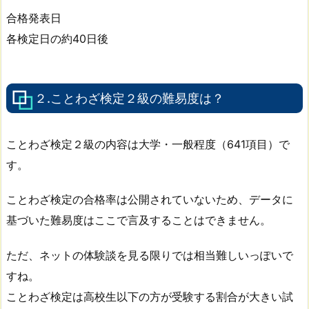
合格発表日
各検定日の約40日後
２.ことわざ検定２級の難易度は？
ことわざ検定２級の内容は大学・一般程度（641項目）で
す。
ことわざ検定の合格率は公開されていないため、データに
基づいた難易度はここで言及することはできません。
ただ、ネットの体験談を見る限りでは相当難しいっぽいで
すね。
ことわざ検定は高校生以下の方が受験する割合が大きい試