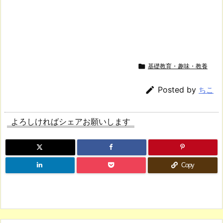

基礎教育・趣味・教養

Posted by
ちこ
よろしければシェアお願いします
Copy