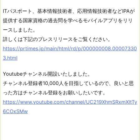
ITパスポート、基本情報技術者、応用情報技術者などIPAが
提供する国家資格の過去問を学べるモバイルアプリをリリ
ースしました。
詳しくは下記のプレスリリースをご覧ください。
https://prtimes.jp/main/html/rd/p/000000008.00007330
3.html
Youtubeチャンネル開設いたしました。
チャンネル登録者10,000人を目指しているので、良いと思
った方はチャンネル登録をお願いしたいです。
https://www.youtube.com/channel/UC219XhmSRxmXltTy
6COxSMw