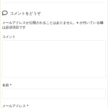
コメントをどうぞ
メールアドレスが公開されることはありません。
※
が付いている欄
は必須項目です
コメント
名前
*
メールアドレス
*