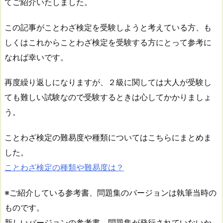
てご紹介いたしました。
この記事がことわざ検定を受験しようと考えている方、も
しくはこれからことわざ検定を受験する方にとって参考に
なれば幸いです。
再度繰り返しになりますが、２級に関しては大人が受験し
ても難しい試験なので受験するときは心してかかりましょ
う。
ことわざ検定の難易度や種類についてはこちらにまとめま
した。
ことわざ検定の種類や難易度は？
※ご紹介している参考書、問題集のバージョンは執筆当時の
ものです。
新しいバージョンの参考書、問題集が発行されていないか