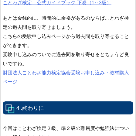
ことわざ検定 公式ガイドブック 下巻（1～3級）
あとは金銭的に、時間的に余裕があるのならばことわざ検
定の過去問を取り寄せましょう。
こちらの受験申し込みページから過去問を取り寄せること
ができます。
受験申し込みのついでに過去問を取り寄せるとちょうど良
いですね。
財団法人ことわざ能力検定協会受験お申し込み・教材購入
ページ
４.終わりに
今回はことわざ検定２級、準２級の難易度や勉強法につい