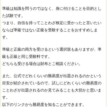
準級は知識を問うのではなく、身に付けることを目的とし
た試験です。
つまり、自信を持ってことわざ検定に受かったと言いたい
ならば準級ではない正級を受験することをおすすめしま
す。
準級と正級の両方を受けるという選択肢もありますが、準
級も正級と同じ受験料です。
どちらも受ける場合は財布とご相談ください。
また、公式でどれくらいの難易度が出題されるのかという
目安が紹介されているので、試しにどれくらいの難易度の
ことわざが出題されるのか見てみることも大切かと思いま
す。
以下のリンクから難易度を知ることができます。