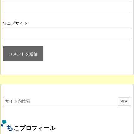
ウェブサイト
ち
こプロフィール