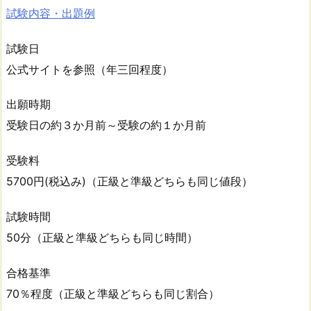
試験内容・出題例
試験日
公式サイトを参照（年三回程度）
出願時期
受験日の約３か月前～受験の約１か月前
受験料
5700円(税込み)（正級と準級どちらも同じ値段）
試験時間
50分（正級と準級どちらも同じ時間）
合格基準
70％程度（正級と準級どちらも同じ割合）