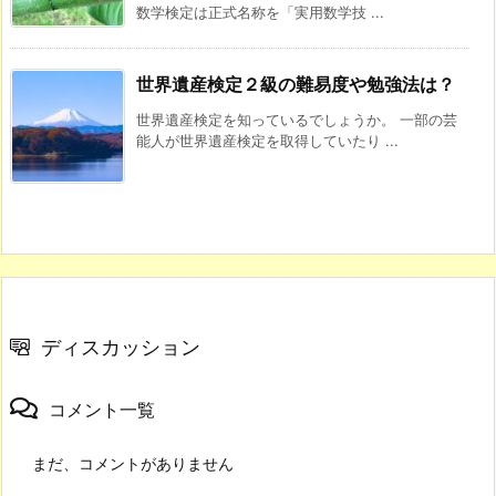
数学検定は正式名称を「実用数学技 ...
世界遺産検定２級の難易度や勉強法は？
世界遺産検定を知っているでしょうか。 一部の芸
能人が世界遺産検定を取得していたり ...
ディスカッション
コメント一覧
まだ、コメントがありません