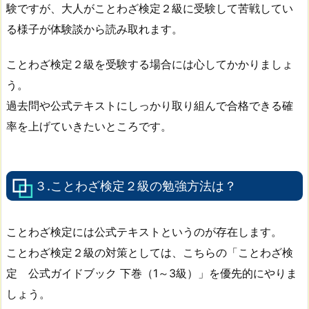
験ですが、大人がことわざ検定２級に受験して苦戦してい
る様子が体験談から読み取れます。
ことわざ検定２級を受験する場合には心してかかりましょ
う。
過去問や公式テキストにしっかり取り組んで合格できる確
率を上げていきたいところです。
３.ことわざ検定２級の勉強方法は？
ことわざ検定には公式テキストというのが存在します。
ことわざ検定２級の対策としては、こちらの「ことわざ検
定 公式ガイドブック 下巻（1～3級）」を優先的にやりま
しょう。