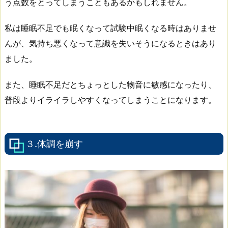
う点数をとってしまうこともあるかもしれません。
私は睡眠不足でも眠くなって試験中眠くなる時はありませ
んが、気持ち悪くなって意識を失いそうになるときはあり
ました。
また、睡眠不足だとちょっとした物音に敏感になったり、
普段よりイライラしやすくなってしまうことになります。
３.体調を崩す