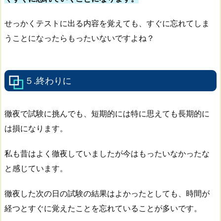
せっかくテストに出る内容を覚えても、すぐに忘れてしま
うことになったらもったいないですよね？
５.終わりに
徹夜で試験に挑んでも、短期的には特に思えても長期的に
は損になります。
私も昔はよく徹夜していましたが今はもったいなかったな
と感じています。
徹夜した次の日の試験の結果はよかったとしても、時間が
経つとすぐに覚えたことを忘れていることが多いです。