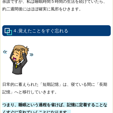
余談ですが、私は睡眠時間５時間の生活を続けていたら、
約二週間後にはほぼ確実に風邪をひきます。
４.覚えたことをすぐ忘れる
日常的に蓄えられた「短期記憶」は、寝ている間に「長期
記憶」へと移行していきます。
つまり、睡眠という過程を省けば、記憶に定着することな
くすぐに忘れていくことになります。