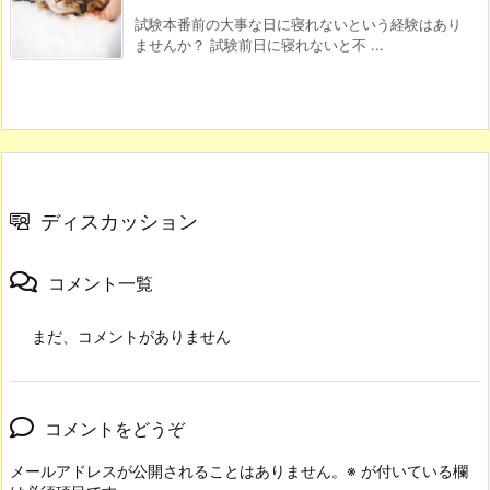
試験本番前の大事な日に寝れないという経験はあり
ませんか？ 試験前日に寝れないと不 ...
ディスカッション
コメント一覧
まだ、コメントがありません
コメントをどうぞ
メールアドレスが公開されることはありません。
※
が付いている欄