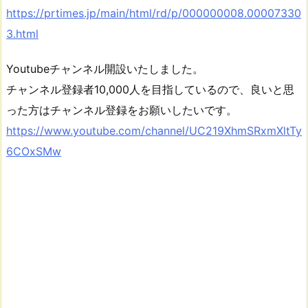
https://prtimes.jp/main/html/rd/p/000000008.00007330
3.html
Youtubeチャンネル開設いたしました。
チャンネル登録者10,000人を目指しているので、良いと思
った方はチャンネル登録をお願いしたいです。
https://www.youtube.com/channel/UC219XhmSRxmXltTy
6COxSMw