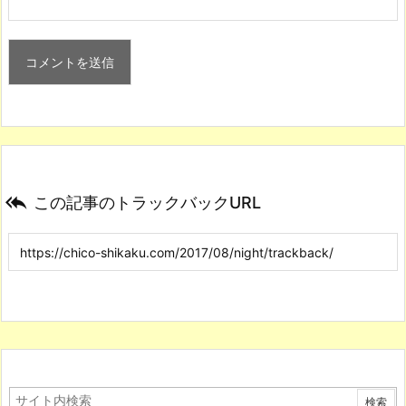

この記事のトラックバックURL