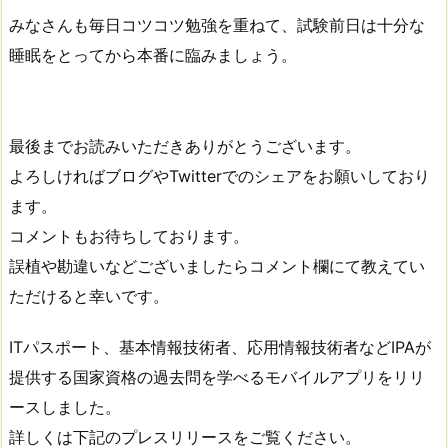
みなさんも毎日コツコツ勉強を重ねて、試験前日は十分な
睡眠をとってから本番に臨みましょう。
最後までお読みいただきありがとうございます。
よろしければブログやTwitterでのシェアをお願いしており
ます。
コメントもお待ちしております。
誤植や勘違いなどございましたらコメント欄にて教えてい
ただけると幸いです。
ITパスポート、基本情報技術者、応用情報技術者などIPAが
提供する国家資格の過去問を学べるモバイルアプリをリリ
ースしました。
詳しくは下記のプレスリリースをご覧ください。