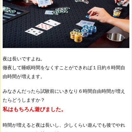
夜は長いですよね。
徹夜して睡眠時間をなくすことができれば１日約６時間自
由時間が増えます。
みなさんだったら試験前にいきなり６時間自由時間が増え
たらどうしますか？
私はもちろん遊びました。
時間が増えると夜は長いし、少しくらい遊んでも後でやれ