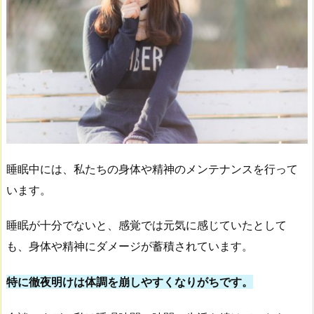
睡眠中には、私たちの身体や精神のメンテナンスを行って
います。
睡眠が十分でないと、感覚では元気に感じていたとして
も、身体や精神にダメージが蓄積されています。
特に徹夜明けは体調を崩しやすくなりがちです。