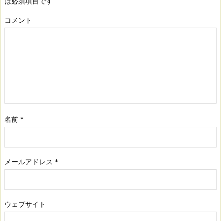
は必須項目です
コメント
名前
*
メールアドレス
*
ウェブサイト