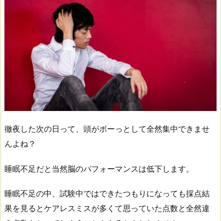
徹夜した次の日って、頭がボーっとして全然集中できませ
んよね？
睡眠不足だと当然脳のパフォーマンスは低下します。
睡眠不足の中、試験中ではできたつもりになっても採点結
果を見るとケアレスミスが多くて思っていた点数と全然違