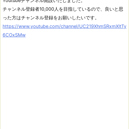
Youtubeチャンネル開設いたしました。
チャンネル登録者10,000人を目指しているので、良いと思
った方はチャンネル登録をお願いしたいです。
https://www.youtube.com/channel/UC219XhmSRxmXltTy
6COxSMw