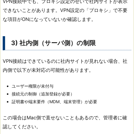
VPN接続中でも、プロキシ設定のせいで社内サイトが表示
できないことがあります。VPN設定の「プロキシ」で不要
な項目がONになっていないか確認します。
3) 社内側（サーバ側）の制限
VPN接続はできているのに社内サイトが見れない場合、社
内側で以下が未対応の可能性があります。
ユーザー権限が未付与
接続元の制御（追加登録が必要）
証明書や端末要件（MDM、端末管理）が必要
この場合はMac側で直せないこともあるので、管理者に確
認してください。