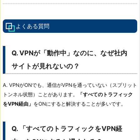
よくある質問
Q. VPNが「動作中」なのに、なぜ社内
サイトが見れないの？
A. VPNがONでも、通信がVPNを通っていない（スプリット
トンネル状態）ことがあります。
「すべてのトラフィック
をVPN経由」
をONにすると解決することが多いです。
Q. 「すべてのトラフィックをVPN経