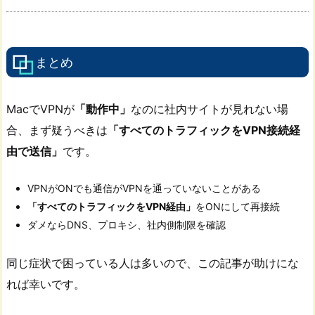
まとめ
MacでVPNが
「動作中」
なのに社内サイトが見れない場
合、まず疑うべきは
「すべてのトラフィックをVPN接続経
由で送信」
です。
VPNがONでも通信がVPNを通っていないことがある
「すべてのトラフィックをVPN経由」
をONにして再接続
ダメならDNS、プロキシ、社内側制限を確認
同じ症状で困っている人は多いので、この記事が助けにな
れば幸いです。