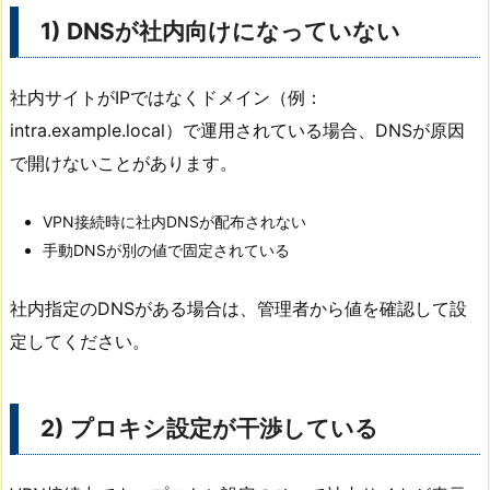
1) DNSが社内向けになっていない
社内サイトがIPではなくドメイン（例：
intra.example.local）で運用されている場合、DNSが原因
で開けないことがあります。
VPN接続時に社内DNSが配布されない
手動DNSが別の値で固定されている
社内指定のDNSがある場合は、管理者から値を確認して設
定してください。
2) プロキシ設定が干渉している