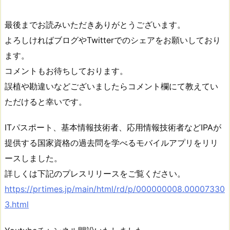
最後までお読みいただきありがとうございます。
よろしければブログやTwitterでのシェアをお願いしており
ます。
コメントもお待ちしております。
誤植や勘違いなどございましたらコメント欄にて教えてい
ただけると幸いです。
ITパスポート、基本情報技術者、応用情報技術者などIPAが
提供する国家資格の過去問を学べるモバイルアプリをリリ
ースしました。
詳しくは下記のプレスリリースをご覧ください。
https://prtimes.jp/main/html/rd/p/000000008.00007330
3.html