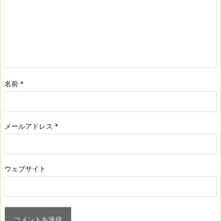
名前
*
メールアドレス
*
ウェブサイト