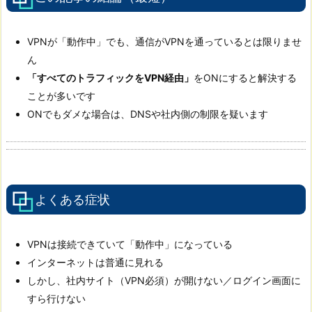
VPNが「動作中」でも、通信がVPNを通っているとは限りませ
ん
「すべてのトラフィックをVPN経由」
をONにすると解決する
ことが多いです
ONでもダメな場合は、DNSや社内側の制限を疑います
よくある症状
VPNは接続できていて「動作中」になっている
インターネットは普通に見れる
しかし、社内サイト（VPN必須）が開けない／ログイン画面に
すら行けない