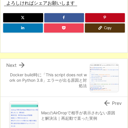
よろしければシェアお願いします
Copy

Next
Docker build時に「This script does not w
ork on Python 3.8」エラーが出る原因と対
処法

Prev
MacのAirDropで相手が表示されない原因
と解決法｜再起動で直った実例