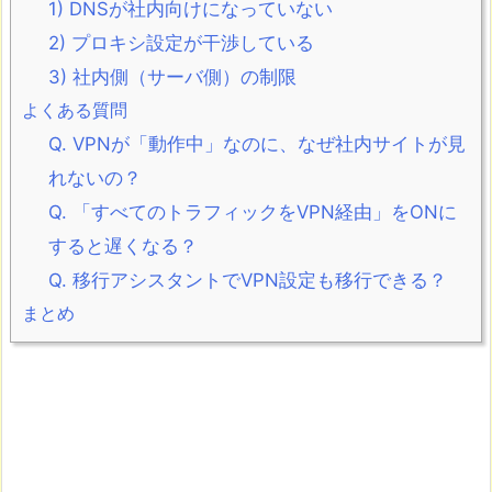
1) DNSが社内向けになっていない
2) プロキシ設定が干渉している
3) 社内側（サーバ側）の制限
よくある質問
Q. VPNが「動作中」なのに、なぜ社内サイトが見
れないの？
Q. 「すべてのトラフィックをVPN経由」をONに
すると遅くなる？
Q. 移行アシスタントでVPN設定も移行できる？
まとめ