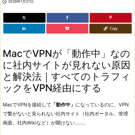

2026年1月27日
Copy
MacでVPNが「動作中」なの
に社内サイトが見れない原因
と解決法｜すべてのトラフィ
ックをVPN経由にする
MacでVPNを接続して
「動作中」
になっているのに、VPN
で繋がないと見られない社内サイト（社内ポータル、管理
画面、社内Wikiなど）が開けない……。