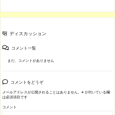
ディスカッション
コメント一覧
まだ、コメントがありません
コメントをどうぞ
メールアドレスが公開されることはありません。
※
が付いている欄
は必須項目です
コメント