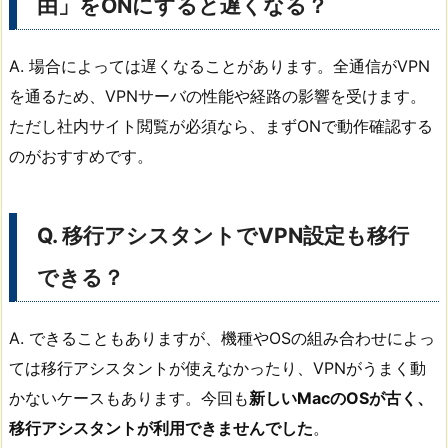
由」をONにすると遅くなる？
A. 場合によっては遅くなることがあります。全通信がVPN
を通るため、VPNサーバの性能や経路の影響を受けます。
ただし社内サイト閲覧が必須なら、まずONで動作確認する
のがおすすめです。
Q. 移行アシスタントでVPN設定も移行
できる？
A. できることもありますが、機種やOSの組み合わせによっ
ては移行アシスタントが使えなかったり、VPNがうまく動
かないケースもあります。今回も
新しいMacのOSが古く、
移行アシスタントが利用できませんでした
。