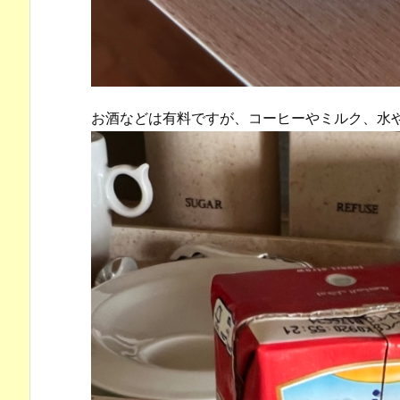
お酒などは有料ですが、コーヒーやミルク、水