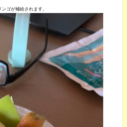
リンゴが補給されます。