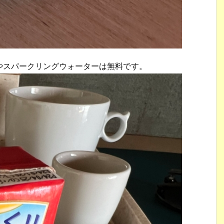
やスパークリングウォーターは無料です。