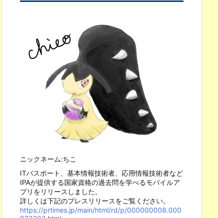
ニックネーム:ちこ
ITパスポート、基本情報技術者、応用情報技術者など
IPAが提供する国家資格の過去問を学べるモバイルア
プリをリリースしました。
詳しくは下記のプレスリリースをご覧ください。
https://prtimes.jp/main/html/rd/p/000000008.000