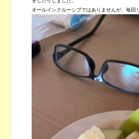
をしたりしました。
オールインクルーシブではありませんが、毎回