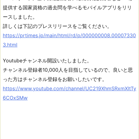
提供する国家資格の過去問を学べるモバイルアプリをリリ
ースしました。
詳しくは下記のプレスリリースをご覧ください。
https://prtimes.jp/main/html/rd/p/000000008.00007330
3.html
Youtubeチャンネル開設いたしました。
チャンネル登録者10,000人を目指しているので、良いと思
った方はチャンネル登録をお願いしたいです。
https://www.youtube.com/channel/UC219XhmSRxmXltTy
6COxSMw