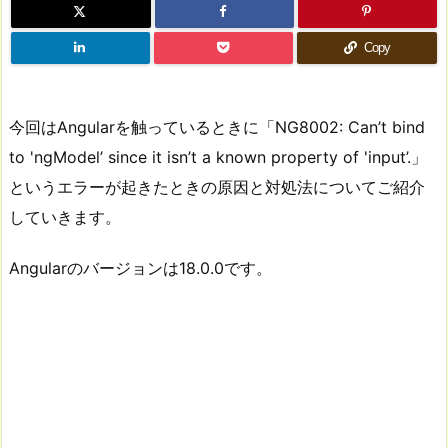
Copy
今回はAngularを触っているときに「NG8002: Can’t bind
to 'ngModel’ since it isn’t a known property of 'input’.」
というエラーが起きたときの原因と対処法についてご紹介
していきます。
Angularのバージョンは18.0.0です。