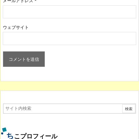
メールアドレス
*
ウェブサイト
ち
こプロフィール