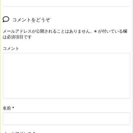
コメントをどうぞ
メールアドレスが公開されることはありません。
※
が付いている欄
は必須項目です
コメント
名前
*