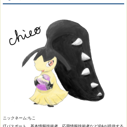
ニックネーム:ちこ
ITパスポート、基本情報技術者、応用情報技術者などIPAが提供する