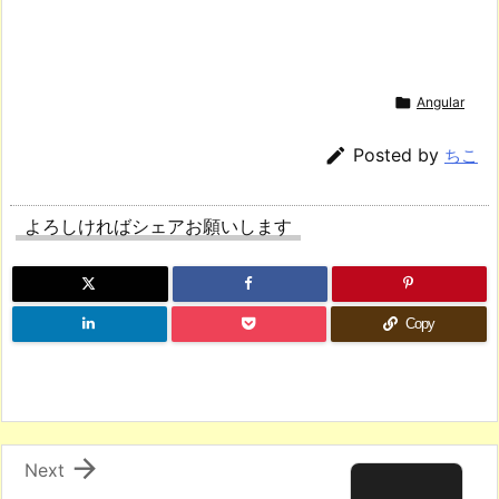

Angular

Posted by
ちこ
よろしければシェアお願いします
Copy

Next