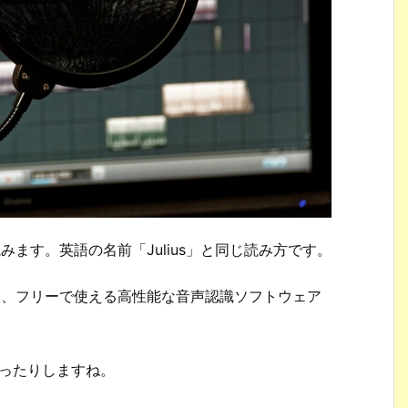
読みます。英語の名前「Julius」と同じ読み方です。
いる、フリーで使える高性能な音声認識ソフトウェア
だったりしますね。