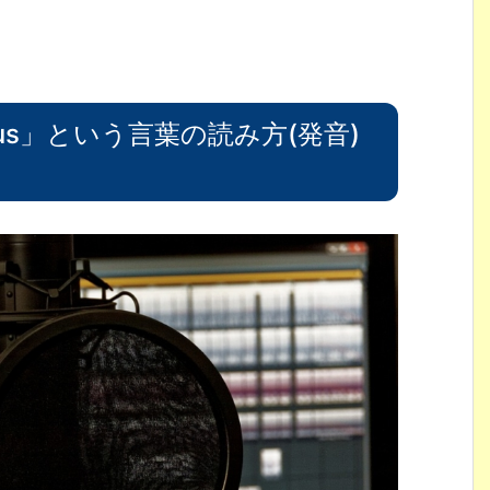
us」という言葉の読み方(発音)