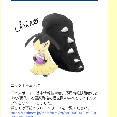
ニックネーム:ちこ
ITパスポート、基本情報技術者、応用情報技術者など
IPAが提供する国家資格の過去問を学べるモバイルア
プリをリリースしました。
詳しくは下記のプレスリリースをご覧ください。
https://prtimes.jp/main/html/rd/p/000000008.000