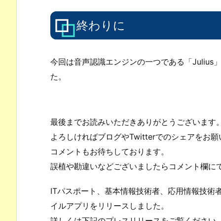
終わりに
今回は音声認識エンジンの一つである「Juliu
た。
最後までお読みいただきありがとうございます
よろしければブログやTwitterでのシェアをお
コメントもお待ちしております。
誤植や勘違いなどございましたらコメント欄に
ITパスポート、基本情報技術者、応用情報技術
イルアプリをリリースしました。
詳しくは下記のプレスリリースをご覧ください