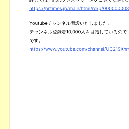
https://prtimes.jp/main/html/rd/p/00000000
Youtubeチャンネル開設いたしました。
チャンネル登録者10,000人を目指しているの
です。
https://www.youtube.com/channel/UC219