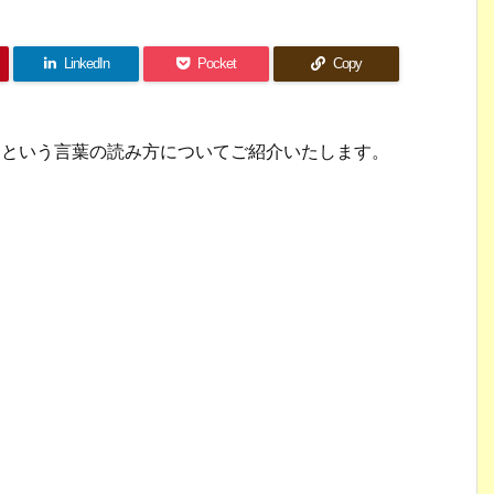
LinkedIn
Pocket
Copy
s」という言葉の読み方についてご紹介いたします。