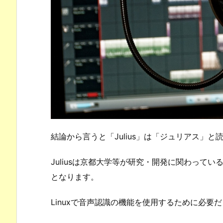
結論から言うと「Julius」は「ジュリアス」と
Juliusは京都大学等が研究・開発に関わって
となります。
Linuxで音声認識の機能を使用するために必要