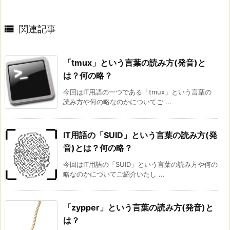

関連記事
「tmux」という言葉の読み方(発音)と
は？何の略？
今回はIT用語の一つである「tmux」という言葉の
読み方や何の略なのかについてご ...
IT用語の「SUID」という言葉の読み方(発
音)とは？何の略？
今回はIT用語の「SUID」という言葉の読み方や何の
略なのかについてご紹介いたし ...
「zypper」という言葉の読み方(発音)と
は？