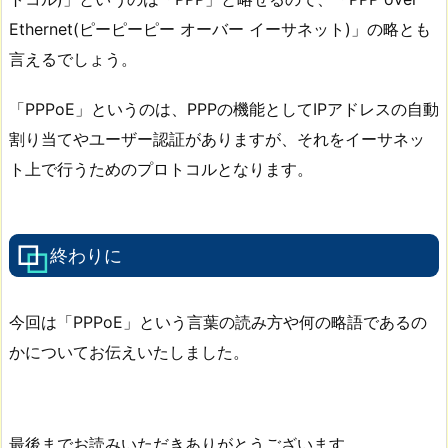
Ethernet(ピーピーピー オーバー イーサネット)」の略とも
言えるでしょう。
「PPPoE」というのは、PPPの機能としてIPアドレスの自動
割り当てやユーザー認証がありますが、それをイーサネッ
ト上で行うためのプロトコルとなります。
終わりに
今回は「PPPoE」という言葉の読み方や何の略語であるの
かについてお伝えいたしました。
最後までお読みいただきありがとうございます。