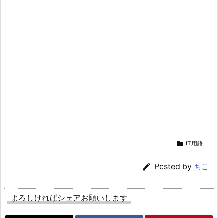

IT用語

Posted by
ちこ
よろしければシェアお願いします