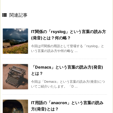

関連記事
IT関係の「rsyslog」という言葉の読み方
(発音)とは？何の略？
今回はIT関係の用語として登場する「rsyslog」と
いう言葉の読み方や何の略な ...
「Demacs」という言葉の読み方(発音)
とは？
今回は「Demacs」という言葉の読み方(発音)につ
いてご紹介いたします。 「D ...
IT用語の「anacron」という言葉の読み
方(発音)とは？