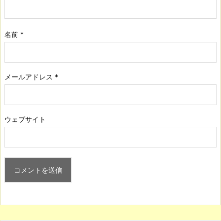
名前
*
メールアドレス
*
ウェブサイト