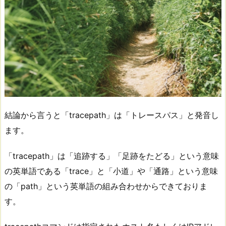
結論から言うと「tracepath」は「トレースパス」と発音し
ます。
「tracepath」は「追跡する」「足跡をたどる」という意味
の英単語である「trace」と「小道」や「通路」という意味
の「path」という英単語の組み合わせからできておりま
す。