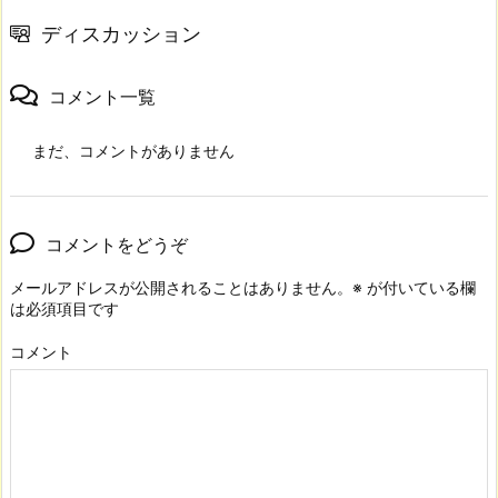
ディスカッション
コメント一覧
まだ、コメントがありません
コメントをどうぞ
メールアドレスが公開されることはありません。
※
が付いている欄
は必須項目です
コメント