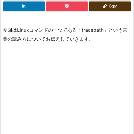
Copy
今回はLinuxコマンドの一つである「tracepath」という言
葉の読み方についてお伝えしていきます。