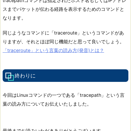
tracepathコマンドは指定されたホスト名もしくはIPアドレ
スまでパケットが伝わる経路を表示するためのコマンドと
なります。
同じようなコマンドに「traceroute」というコマンドがあ
りますが、それとほぼ同じ機能だと思って良いでしょう。
「traceroute」という言葉の読み方(発音)とは？
終わりに
今回はLinuxコマンドの一つである「tracepath」という言
葉の読み方についてお伝えいたしました。
最後までお読みいただきありがとうございます。