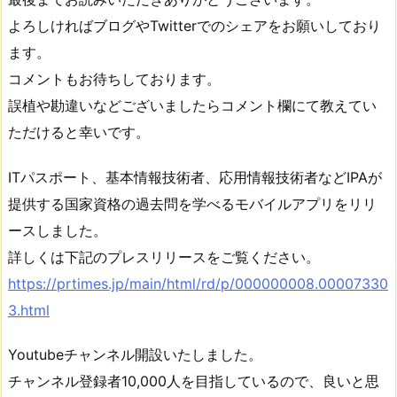
よろしければブログやTwitterでのシェアをお願いしており
ます。
コメントもお待ちしております。
誤植や勘違いなどございましたらコメント欄にて教えてい
ただけると幸いです。
ITパスポート、基本情報技術者、応用情報技術者などIPAが
提供する国家資格の過去問を学べるモバイルアプリをリリ
ースしました。
詳しくは下記のプレスリリースをご覧ください。
https://prtimes.jp/main/html/rd/p/000000008.00007330
3.html
Youtubeチャンネル開設いたしました。
チャンネル登録者10,000人を目指しているので、良いと思