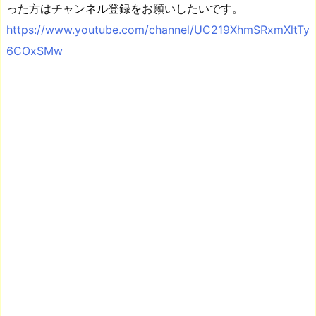
った方はチャンネル登録をお願いしたいです。
https://www.youtube.com/channel/UC219XhmSRxmXltTy
6COxSMw