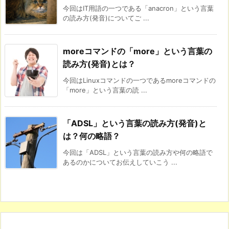
今回はIT用語の一つである「anacron」という言葉
の読み方(発音)についてご ...
moreコマンドの「more」という言葉の
読み方(発音)とは？
今回はLinuxコマンドの一つであるmoreコマンドの
「more」という言葉の読 ...
「ADSL」という言葉の読み方(発音)と
は？何の略語？
今回は「ADSL」という言葉の読み方や何の略語で
あるのかについてお伝えしていこう ...