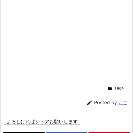

IT用語

Posted by
ちこ
よろしければシェアお願いします