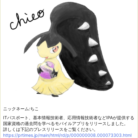
ニックネーム:ちこ
ITパスポート、基本情報技術者、応用情報技術者などIPAが提供する
国家資格の過去問を学べるモバイルアプリをリリースしました。
詳しくは下記のプレスリリースをご覧ください。
https://prtimes.jp/main/html/rd/p/000000008.000073303.html