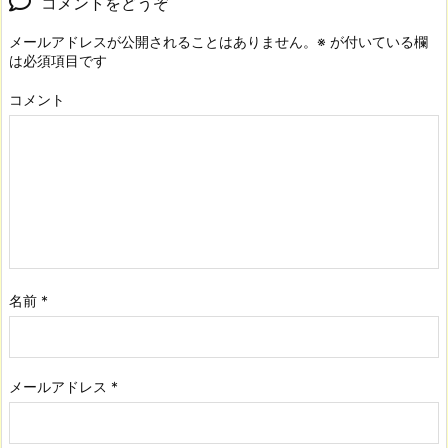
コメントをどうぞ
メールアドレスが公開されることはありません。
※
が付いている欄
は必須項目です
コメント
名前
*
メールアドレス
*