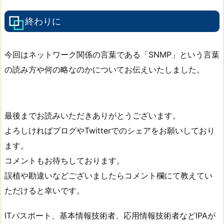
終わりに
今回はネットワーク関係の言葉である「SNMP」という言葉
の読み方や何の略なのかについてお伝えいたしました。
最後までお読みいただきありがとうございます。
よろしければブログやTwitterでのシェアをお願いしており
ます。
コメントもお待ちしております。
誤植や勘違いなどございましたらコメント欄にて教えてい
ただけると幸いです。
ITパスポート、基本情報技術者、応用情報技術者などIPAが