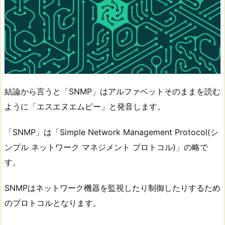
結論から言うと「SNMP」はアルファベットそのままを読む
ように「エスエヌエムピー」と発音します。
「SNMP」は「Simple Network Management Protocol(シ
ンプル ネットワーク マネジメント プロトコル)」の略で
す。
SNMPはネットワーク機器を監視したり制御したりするため
のプロトコルとなります。