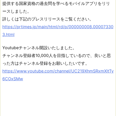
提供する国家資格の過去問を学べるモバイルアプリをリリ
ースしました。
詳しくは下記のプレスリリースをご覧ください。
https://prtimes.jp/main/html/rd/p/000000008.00007330
3.html
Youtubeチャンネル開設いたしました。
チャンネル登録者10,000人を目指しているので、良いと思
った方はチャンネル登録をお願いしたいです。
https://www.youtube.com/channel/UC219XhmSRxmXltTy
6COxSMw