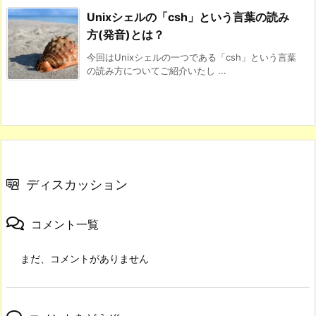
Unixシェルの「csh」という言葉の読み
方(発音)とは？
今回はUnixシェルの一つである「csh」という言葉
の読み方についてご紹介いたし ...
ディスカッション
コメント一覧
まだ、コメントがありません