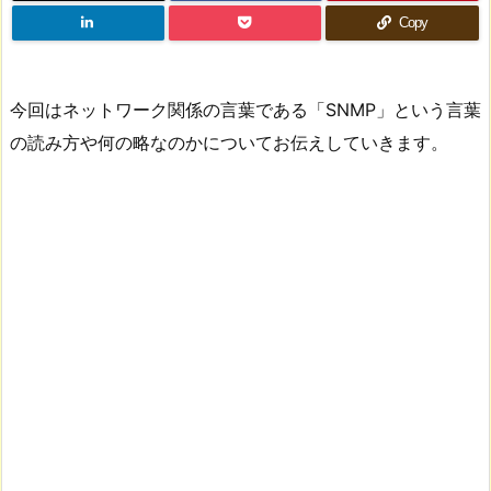
Copy
今回はネットワーク関係の言葉である「SNMP」という言葉
の読み方や何の略なのかについてお伝えしていきます。