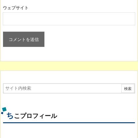
ウェブサイト
ち
こプロフィール