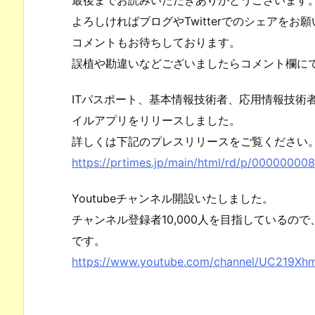
最後までお読みいただきありがとうございます
よろしければブログやTwitterでのシェアをお
コメントもお待ちしております。
誤植や勘違いなどございましたらコメント欄に
ITパスポート、基本情報技術者、応用情報技術
イルアプリをリリースしました。
詳しくは下記のプレスリリースをご覧ください
https://prtimes.jp/main/html/rd/p/00000000
Youtubeチャンネル開設いたしました。
チャンネル登録者10,000人を目指しているの
です。
https://www.youtube.com/channel/UC219