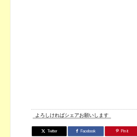
よろしければシェアお願いします
Twitter
Facebook
Pin it