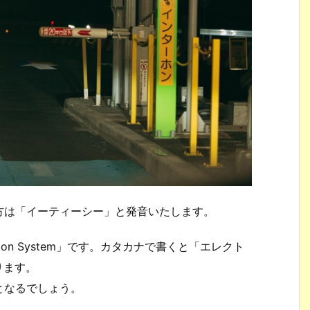
方は「イーティーシー」と発音いたします。
llection System」です。カタカナで書くと「エレクト
ります。
となるでしょう。