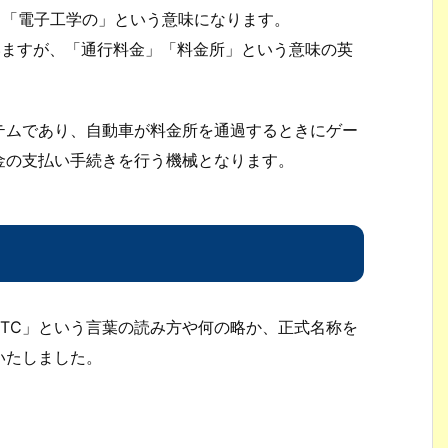
子の」「電子工学の」という意味になります。
思いますが、「通行料金」「料金所」という意味の英
テムであり、自動車が料金所を通過するときにゲー
金の支払い手続きを行う機械となります。
TC」という言葉の読み方や何の略か、正式名称を
いたしました。