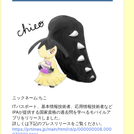
ニックネーム:ちこ
ITパスポート、基本情報技術者、応用情報技術者など
IPAが提供する国家資格の過去問を学べるモバイルア
プリをリリースしました。
詳しくは下記のプレスリリースをご覧ください。
https://prtimes.jp/main/html/rd/p/000000008.000